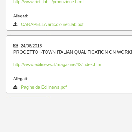
http://www.rieti-lab.it/produzione.html
Allegati:
CARAPELLA articolo rieti.lab.pdf
24/06/2015
PROGETTO I-TOWN ITALIAN QUALIFICATION ON WORK
http://www.edilinews.it/magazine/42/index.html
Allegati:
Pagine da Edilinews.pdf