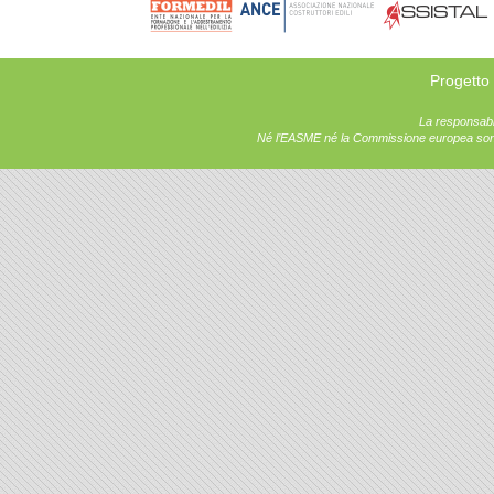
Progetto
La responsabil
Né l’EASME né la Commissione europea sono r