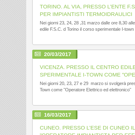
TORINO. AL VIA, PRESSO L’ENTE F.
PER IMPIANTISTI TERMOIDRAULICI
Nei giorni 23, 24, 28 ,31 marzo dalle ore 8,30 alle
edile F.S.C. d Torino il corso sperimentale I-town 
20/03/2017
VICENZA. PRESSO IL CENTRO EDIL
SPERIMENTALE I-TOWN COME "OP
Nei giorni 20, 23, 27 e 29 marzo si svolgerà pres
Town come "Operatore Elettrico ed elettronico"
16/03/2017
CUNEO. PRESSO L’ESE DI CUNEO 