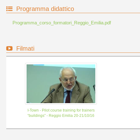
Programma didattico
Programma_corso_formatori_Reggio_Emilia.pdf
Filmati
I-Town - Pilot course training for trainers
“buildings” - Reggio Emilia 20-21/10/16