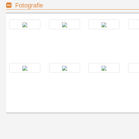
Fotografie