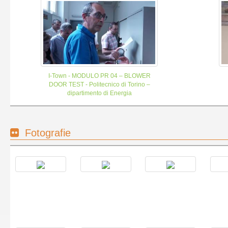
I-Town - MODULO PR 04 – BLOWER
DOOR TEST - Politecnico di Torino –
dipartimento di Energia
Fotografie